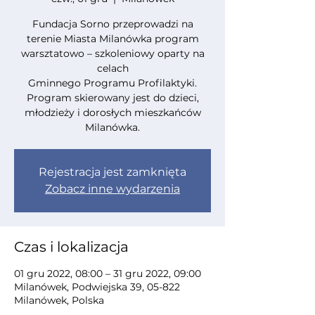
Fundacja Sorno przeprowadzi na
terenie Miasta Milanówka program
warsztatowo – szkoleniowy oparty na
celach
Gminnego Programu Profilaktyki.
Program skierowany jest do dzieci,
młodzieży i dorosłych mieszkańców
Milanówka.
Rejestracja jest zamknięta
Zobacz inne wydarzenia
Czas i lokalizacja
01 gru 2022, 08:00 – 31 gru 2022, 09:00
Milanówek, Podwiejska 39, 05-822
Milanówek, Polska