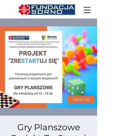
Gry Planszowe