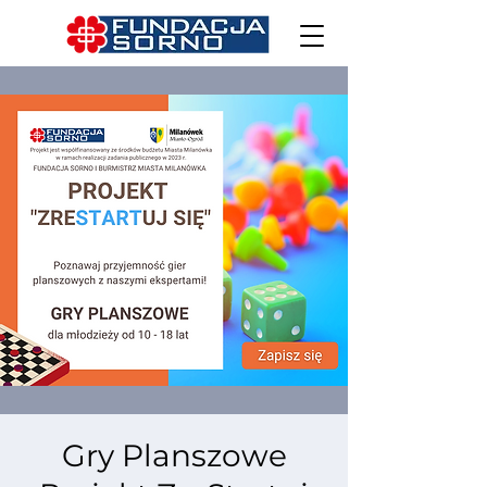
Gry Planszowe