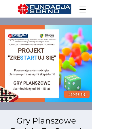
Gry Planszowe